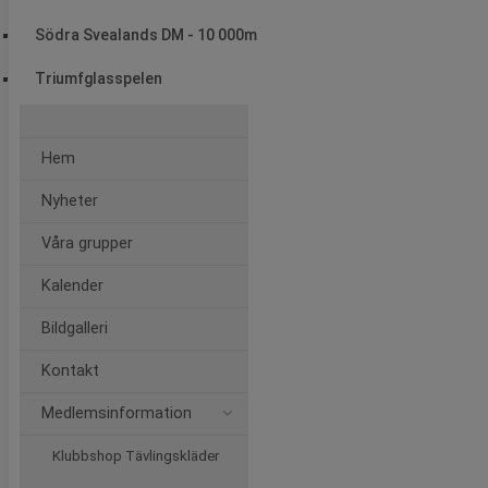
Södra Svealands DM - 10 000m
Triumfglasspelen
Hem
Nyheter
Våra grupper
Kalender
Bildgalleri
Kontakt
Medlemsinformation
Klubbshop Tävlingskläder