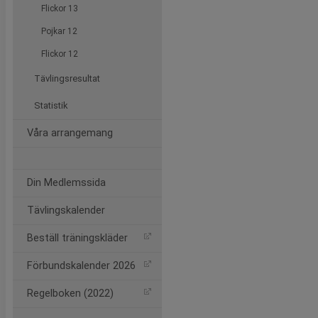
Flickor 13
Pojkar 12
Flickor 12
Tävlingsresultat
Statistik
Våra arrangemang
Din Medlemssida
Tävlingskalender
Beställ träningskläder
Förbundskalender 2026
Regelboken (2022)