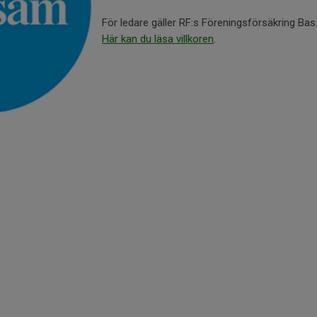
För ledare gäller RF:s Föreningsförsäkring Bas
Här kan du läsa villkoren
.