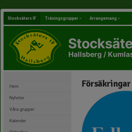
Stocksäters IF
Träningsgrupper
Arrangemang
Stocksäte
Hallsberg / Kumlas
Försäkringar
Hem
Nyheter
Våra grupper
Kalender