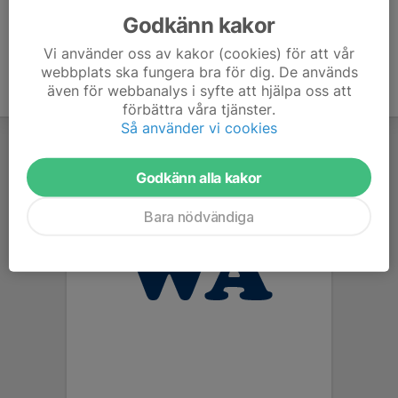
Godkänn kakor
Vi använder oss av kakor (cookies) för att vår
webbplats ska fungera bra för dig. De används
även för webbanalys i syfte att hjälpa oss att
förbättra våra tjänster.
Så använder vi cookies
Godkänn alla kakor
Bara nödvändiga