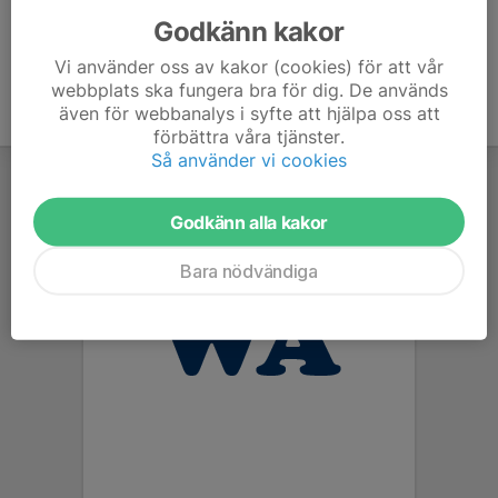
Godkänn kakor
Vi använder oss av kakor (cookies) för att vår
webbplats ska fungera bra för dig. De används
även för webbanalys i syfte att hjälpa oss att
förbättra våra tjänster.
Så använder vi cookies
Godkänn alla kakor
Bara nödvändiga